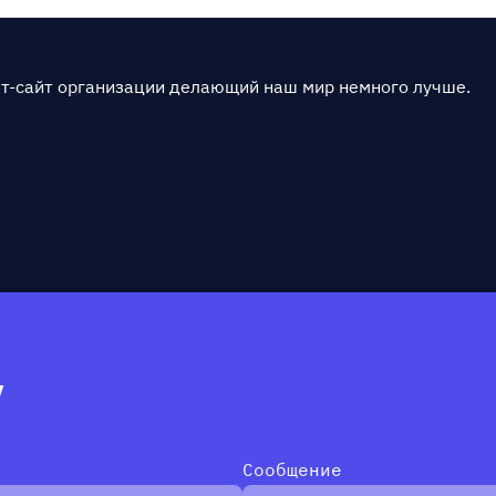
т-сайт организации делающий наш мир немного лучше.
у
Сообщение