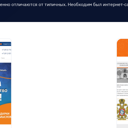
енно отличаются от типичных. Необходим был интернет-с