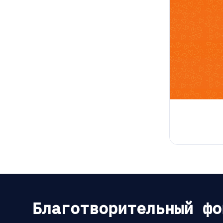
Благотворительный фо