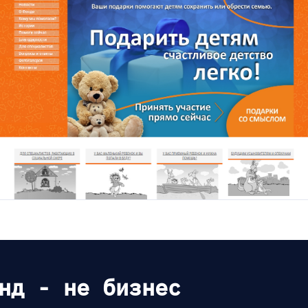
нд - не бизнес