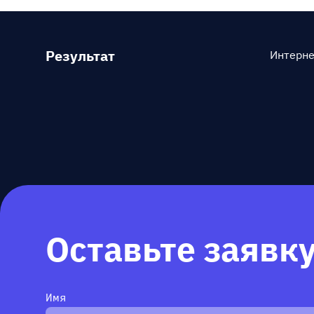
Результат
Интерне
Оставьте заявк
Имя