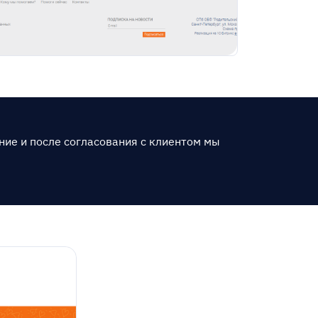
ние и после согласования с клиентом мы