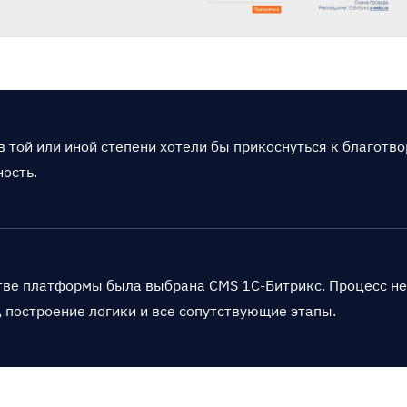
в той или иной степени хотели бы прикоснуться к благотво
ость.
тве платформы была выбрана CMS 1С-Битрикс. Процесс не
, построение логики и все сопутствующие этапы.