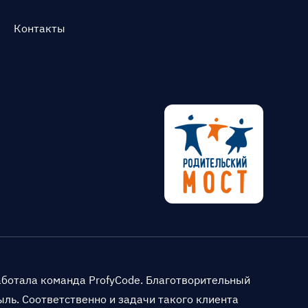
Контакты
аботала команда ProfyCode. Благотворительный
быль. Соответственно и задачи такого клиента