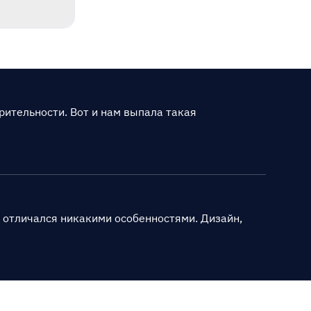
рительности. Вот и нам выпала такая
 отличался никакими особенностями. Дизайн,