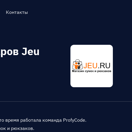
Контакты
ров Jeu
то время работала команда ProfyCode.
ок и рюкзаков.