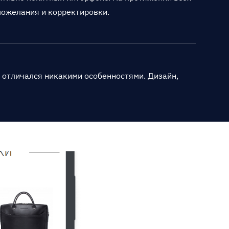
пожелания и корректировки.
 отличался никакими особенностями. Дизайн,