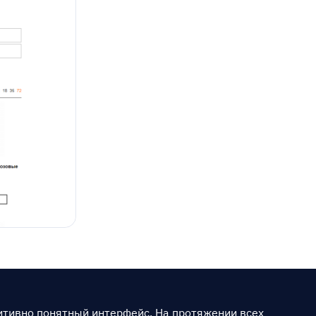
итивно понятный интерфейс. На протяжении всех