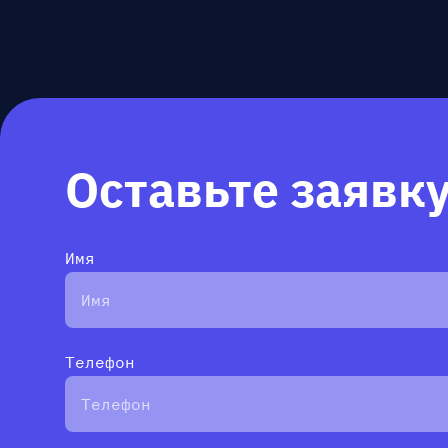
Оставьте заявк
Имя
Телефон