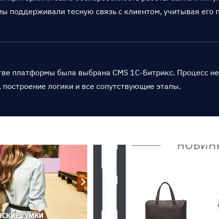
мы поддерживали тесную связь с клиентом, учитывая его 
тве платформы была выбрана CMS 1С-Битрикс. Процесс не
, построение логики и все сопутствующие этапы.