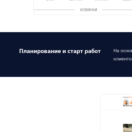
Планирование и старт работ
На осно
клиенто